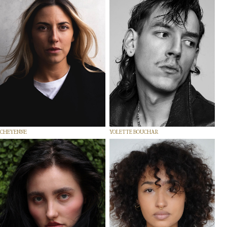
CHEYENNE
YOLETTE BOUCHAR