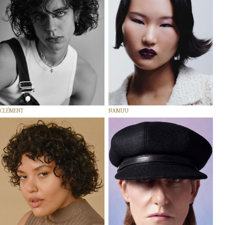
CLÉMENT
NAMUU