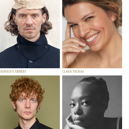
ARNAUD LAMBERT
CLARA TRUSAS